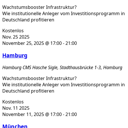
Wachstumsbooster Infrastruktur?
Wie institutionelle Anleger vom Investitionsprogramm in
Deutschland profitieren
Kostenlos
Nov.
25
2025
November 25, 2025 @ 17:00
-
21:00
Hamburg
Hamburg
CMS Hasche Sigle, Stadthausbrücke 1-3, Hamburg
Wachstumsbooster Infrastruktur?
Wie institutionelle Anleger vom Investitionsprogramm in
Deutschland profitieren
Kostenlos
Nov.
11
2025
November 11, 2025 @ 17:00
-
21:00
München