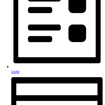
Liste