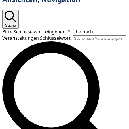
Suche
Bitte Schlüsselwort eingeben. Suche nach
Veranstaltungen Schlüsselwort.