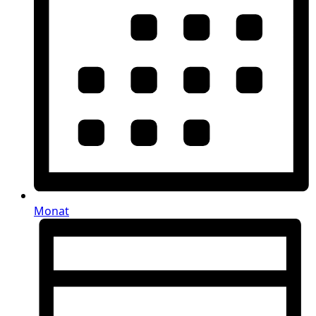
Monat