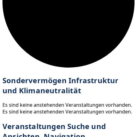
Sondervermögen Infrastruktur
und Klimaneutralität
Es sind keine anstehenden Veranstaltungen vorhanden.
Es sind keine anstehenden Veranstaltungen vorhanden.
Veranstaltungen Suche und
Ansichten, Navigation