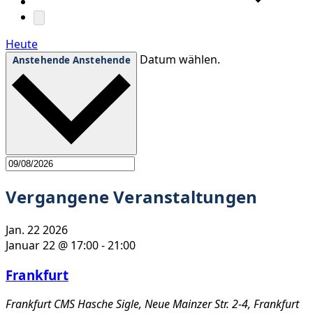
Heute
Datum wählen.
Anstehende
Anstehende
Vergangene Veranstaltungen
Jan.
22
2026
Januar 22 @ 17:00
-
21:00
Frankfurt
Frankfurt
CMS Hasche Sigle, Neue Mainzer Str. 2-4, Frankfurt