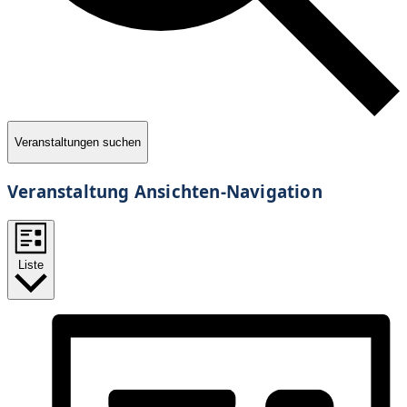
Veranstaltungen suchen
Veranstaltung Ansichten-Navigation
Liste