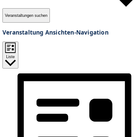
Veranstaltungen suchen
Veranstaltung Ansichten-Navigation
Liste