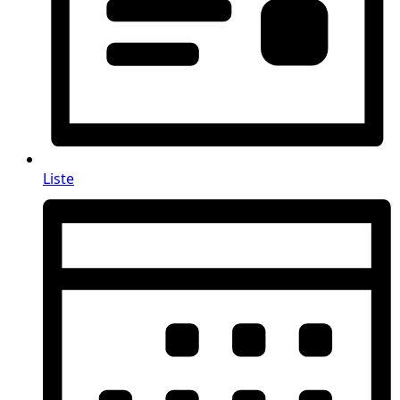
Liste