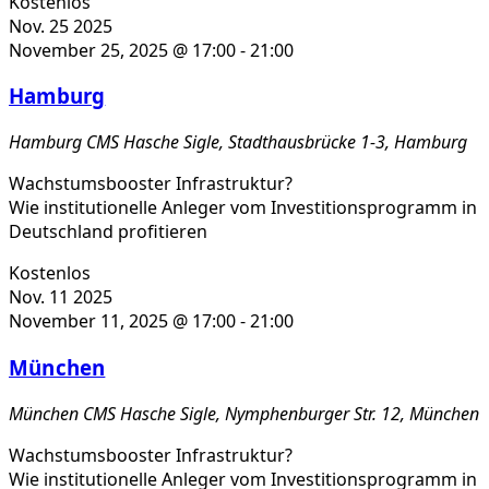
Kostenlos
Nov.
25
2025
November 25, 2025 @ 17:00
-
21:00
Hamburg
Hamburg
CMS Hasche Sigle, Stadthausbrücke 1-3, Hamburg
Wachstumsbooster Infrastruktur?
Wie institutionelle Anleger vom Investitionsprogramm in
Deutschland profitieren
Kostenlos
Nov.
11
2025
November 11, 2025 @ 17:00
-
21:00
München
München
CMS Hasche Sigle, Nymphenburger Str. 12, München
Wachstumsbooster Infrastruktur?
Wie institutionelle Anleger vom Investitionsprogramm in