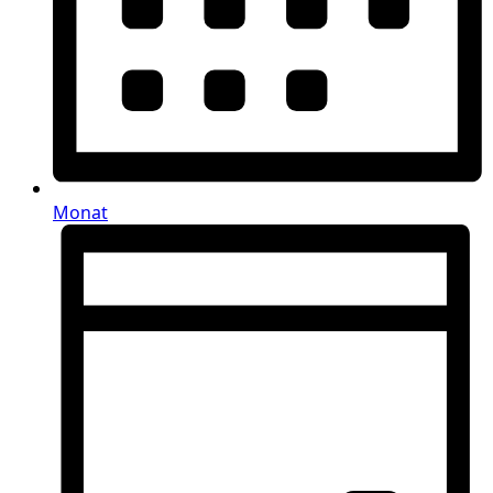
Monat