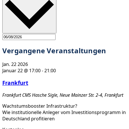
Vergangene Veranstaltungen
Jan.
22
2026
Januar 22 @ 17:00
-
21:00
Frankfurt
Frankfurt
CMS Hasche Sigle, Neue Mainzer Str. 2-4, Frankfurt
Wachstumsbooster Infrastruktur?
Wie institutionelle Anleger vom Investitionsprogramm in
Deutschland profitieren