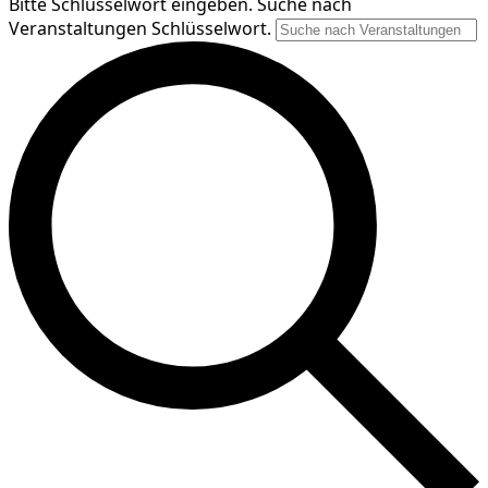
Bitte Schlüsselwort eingeben. Suche nach
Veranstaltungen Schlüsselwort.