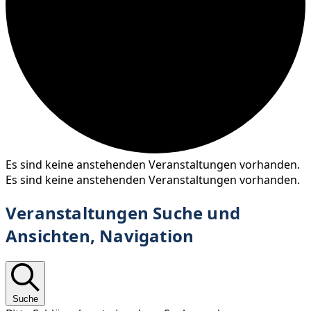
Es sind keine anstehenden Veranstaltungen vorhanden.
Es sind keine anstehenden Veranstaltungen vorhanden.
Veranstaltungen Suche und
Ansichten, Navigation
Suche