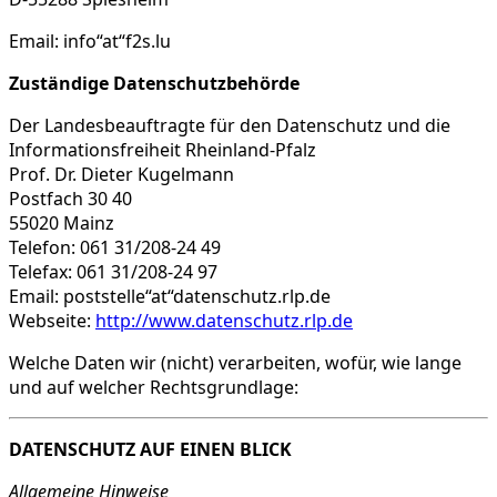
Email: info“at“f2s.lu
Zuständige Datenschutzbehörde
Der Landesbeauftragte für den Datenschutz und die
Informationsfreiheit Rheinland-Pfalz
Prof. Dr. Dieter Kugelmann
Postfach 30 40
55020 Mainz
Telefon: 061 31/208-24 49
Telefax: 061 31/208-24 97
Email: poststelle“at“datenschutz.rlp.de
Webseite:
http://www.datenschutz.rlp.de
Welche Daten wir (nicht) verarbeiten, wofür, wie lange
und auf welcher Rechtsgrundlage:
DATENSCHUTZ AUF EINEN BLICK
Allgemeine Hinweise