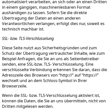
automatisiert verarbeiten, an sich oder an einen Dritten
in einem gängigen, maschinenlesbaren Format
aushändigen zu lassen. Sofern Sie die direkte
Übertragung der Daten an einen anderen
Verantwortlichen verlangen, erfolgt dies nur, soweit es
technisch machbar ist.
SSL- bzw. TLS-Verschlüsselung
Diese Seite nutzt aus Sicherheitsgründen und zum
Schutz der Übertragung vertraulicher Inhalte, wie zum
Beispiel Anfragen, die Sie an uns als Seitenbetreiber
senden, eine SSL-bzw. TLS- Verschlüsselung. Eine
verschlüsselte Verbindung erkennen Sie daran, dass die
Adresszeile des Browsers von “http://” auf “https://”
wechselt und an dem Schloss-Symbol in Ihrer
Browserzeile.
Wenn die SSL- bzw. TLS-Verschlüsselung aktiviert ist,
können die Daten, die Sie an uns übermitteln, nicht von
Dritten mitgelesen werden.