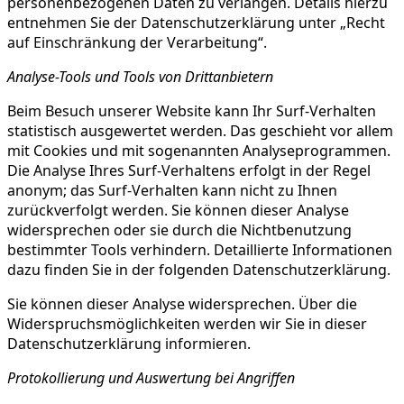
personenbezogenen Daten zu verlangen. Details hierzu
entnehmen Sie der Datenschutzerklärung unter „Recht
auf Einschränkung der Verarbeitung“.
Analyse-Tools und Tools von Drittanbietern
Beim Besuch unserer Website kann Ihr Surf-Verhalten
statistisch ausgewertet werden. Das geschieht vor allem
mit Cookies und mit sogenannten Analyseprogrammen.
Die Analyse Ihres Surf-Verhaltens erfolgt in der Regel
anonym; das Surf-Verhalten kann nicht zu Ihnen
zurückverfolgt werden. Sie können dieser Analyse
widersprechen oder sie durch die Nichtbenutzung
bestimmter Tools verhindern. Detaillierte Informationen
dazu finden Sie in der folgenden Datenschutzerklärung.
Sie können dieser Analyse widersprechen. Über die
Widerspruchsmöglichkeiten werden wir Sie in dieser
Datenschutzerklärung informieren.
Protokollierung und Auswertung bei Angriffen