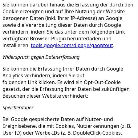
Sie können darüber hinaus die Erfassung der durch den
Cookie erzeugten und auf Ihre Nutzung der Website
bezogenen Daten (inkl. Ihrer IP-Adresse) an Google
sowie die Verarbeitung dieser Daten durch Google
verhindern, indem Sie das unter dem folgenden Link
verfügbare Browser-Plugin herunterladen und
installieren:
tools.google.com/dlpage/gaoptout
.
Widerspruch gegen Datenerfassung
Sie können die Erfassung Ihrer Daten durch Google
Analytics verhindern, indem Sie auf
folgenden Link klicken. Es wird ein Opt-Out-Cookie
gesetzt, der die Erfassung Ihrer Daten bei zukünftigen
Besuchen dieser Website verhindert:
Speicherdauer
Bei Google gespeicherte Daten auf Nutzer- und
Ereignisebene, die mit Cookies, Nutzerkennungen (z. B.
User ID) oder Werbe-IDs (z. B. DoubleClick-Cookies,