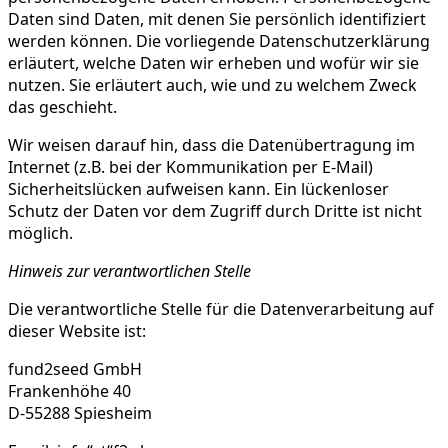
Daten sind Daten, mit denen Sie persönlich identifiziert
werden können. Die vorliegende Datenschutzerklärung
erläutert, welche Daten wir erheben und wofür wir sie
nutzen. Sie erläutert auch, wie und zu welchem Zweck
das geschieht.
Wir weisen darauf hin, dass die Datenübertragung im
Internet (z.B. bei der Kommunikation per E-Mail)
Sicherheitslücken aufweisen kann. Ein lückenloser
Schutz der Daten vor dem Zugriff durch Dritte ist nicht
möglich.
Hinweis zur verantwortlichen Stelle
Die verantwortliche Stelle für die Datenverarbeitung auf
dieser Website ist:
fund2seed GmbH
Frankenhöhe 40
D-55288 Spiesheim