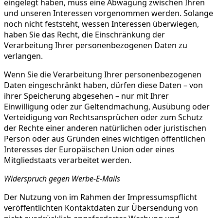
eingelegt haben, muss eine Abwägung zwischen Ihren
und unseren Interessen vorgenommen werden. Solange
noch nicht feststeht, wessen Interessen überwiegen,
haben Sie das Recht, die Einschränkung der
Verarbeitung Ihrer personenbezogenen Daten zu
verlangen.
Wenn Sie die Verarbeitung Ihrer personenbezogenen
Daten eingeschränkt haben, dürfen diese Daten – von
ihrer Speicherung abgesehen – nur mit Ihrer
Einwilligung oder zur Geltendmachung, Ausübung oder
Verteidigung von Rechtsansprüchen oder zum Schutz
der Rechte einer anderen natürlichen oder juristischen
Person oder aus Gründen eines wichtigen öffentlichen
Interesses der Europäischen Union oder eines
Mitgliedstaats verarbeitet werden.
Widerspruch gegen Werbe-E-Mails
Der Nutzung von im Rahmen der Impressumspflicht
veröffentlichten Kontaktdaten zur Übersendung von