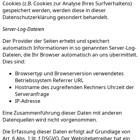
Cookies (z.B. Cookies zur Analyse Ihres Surfverhaltens)
gespeichert werden, werden diese in dieser
Datenschutzerklärung gesondert behandelt.
Server-Log-Dateien
Der Provider der Seiten erhebt und speichert
automatisch Informationen in so genannten Server-Log-
Dateien, die Ihr Browser automatisch an uns übermittelt.
Dies sind:
Browsertyp und Browserversion verwendetes
Betriebssystem Referrer URL
Hostname des zugreifenden Rechners Uhrzeit der
Serveranfrage
IP-Adresse
Eine Zusammenführung dieser Daten mit anderen
Datenquellen wird nicht vorgenommen.
Die Erfassung dieser Daten erfolgt auf Grundlage von
Art. 6 Abs. 1 lit. f DSGVO. Der Websitebetreiber hat ein