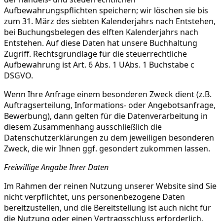
Aufbewahrungspflichten speichern; wir löschen sie bis
zum 31. März des siebten Kalenderjahrs nach Entstehen,
bei Buchungsbelegen des elften Kalenderjahrs nach
Entstehen. Auf diese Daten hat unsere Buchhaltung
Zugriff. Rechtsgrundlage für die steuerrechtliche
Aufbewahrung ist Art. 6 Abs. 1 UAbs. 1 Buchstabe c
DSGVO.
Wenn Ihre Anfrage einem besonderen Zweck dient (z.B.
Auftragserteilung, Informations- oder Angebotsanfrage,
Bewerbung), dann gelten für die Datenverarbeitung in
diesem Zusammenhang ausschließlich die
Datenschutzerklärungen zu dem jeweiligen besonderen
Zweck, die wir Ihnen ggf. gesondert zukommen lassen.
Freiwillige Angabe Ihrer Daten
Im Rahmen der reinen Nutzung unserer Website sind Sie
nicht verpflichtet, uns personenbezogene Daten
bereitzustellen, und die Bereitstellung ist auch nicht für
die Nutzung oder einen Vertragsschluss erforderlich.