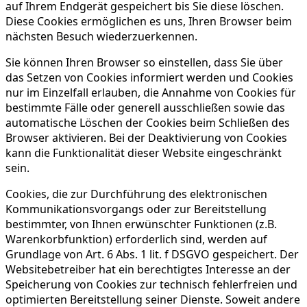
auf Ihrem Endgerät gespeichert bis Sie diese löschen.
Diese Cookies ermöglichen es uns, Ihren Browser beim
nächsten Besuch wiederzuerkennen.
Sie können Ihren Browser so einstellen, dass Sie über
das Setzen von Cookies informiert werden und Cookies
nur im Einzelfall erlauben, die Annahme von Cookies für
bestimmte Fälle oder generell ausschließen sowie das
automatische Löschen der Cookies beim Schließen des
Browser aktivieren. Bei der Deaktivierung von Cookies
kann die Funktionalität dieser Website eingeschränkt
sein.
Cookies, die zur Durchführung des elektronischen
Kommunikationsvorgangs oder zur Bereitstellung
bestimmter, von Ihnen erwünschter Funktionen (z.B.
Warenkorbfunktion) erforderlich sind, werden auf
Grundlage von Art. 6 Abs. 1 lit. f DSGVO gespeichert. Der
Websitebetreiber hat ein berechtigtes Interesse an der
Speicherung von Cookies zur technisch fehlerfreien und
optimierten Bereitstellung seiner Dienste. Soweit andere