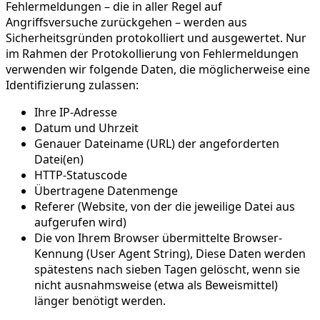
Fehlermeldungen – die in aller Regel auf
Angriffsversuche zurückgehen – werden aus
Sicherheitsgründen protokolliert und ausgewertet. Nur
im Rahmen der Protokollierung von Fehlermeldungen
verwenden wir folgende Daten, die möglicherweise eine
Identifizierung zulassen:
Ihre IP-Adresse
Datum und Uhrzeit
Genauer Dateiname (URL) der angeforderten
Datei(en)
HTTP-Statuscode
Übertragene Datenmenge
Referer (Website, von der die jeweilige Datei aus
aufgerufen wird)
Die von Ihrem Browser übermittelte Browser-
Kennung (User Agent String), Diese Daten werden
spätestens nach sieben Tagen gelöscht, wenn sie
nicht ausnahmsweise (etwa als Beweismittel)
länger benötigt werden.