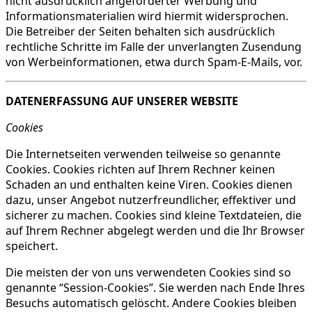
nicht ausdrücklich angeforderter Werbung und
Informationsmaterialien wird hiermit widersprochen.
Die Betreiber der Seiten behalten sich ausdrücklich
rechtliche Schritte im Falle der unverlangten Zusendung
von Werbeinformationen, etwa durch Spam-E-Mails, vor.
DATENERFASSUNG AUF UNSERER WEBSITE
Cookies
Die Internetseiten verwenden teilweise so genannte
Cookies. Cookies richten auf Ihrem Rechner keinen
Schaden an und enthalten keine Viren. Cookies dienen
dazu, unser Angebot nutzerfreundlicher, effektiver und
sicherer zu machen. Cookies sind kleine Textdateien, die
auf Ihrem Rechner abgelegt werden und die Ihr Browser
speichert.
Die meisten der von uns verwendeten Cookies sind so
genannte “Session-Cookies”. Sie werden nach Ende Ihres
Besuchs automatisch gelöscht. Andere Cookies bleiben