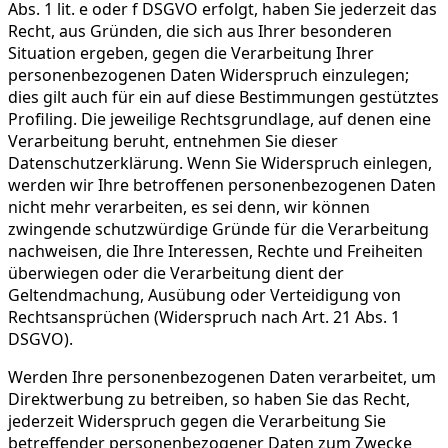
Abs. 1 lit. e oder f DSGVO erfolgt, haben Sie jederzeit das
Recht, aus Gründen, die sich aus Ihrer besonderen
Situation ergeben, gegen die Verarbeitung Ihrer
personenbezogenen Daten Widerspruch einzulegen;
dies gilt auch für ein auf diese Bestimmungen gestütztes
Profiling. Die jeweilige Rechtsgrundlage, auf denen eine
Verarbeitung beruht, entnehmen Sie dieser
Datenschutzerklärung. Wenn Sie Widerspruch einlegen,
werden wir Ihre betroffenen personenbezogenen Daten
nicht mehr verarbeiten, es sei denn, wir können
zwingende schutzwürdige Gründe für die Verarbeitung
nachweisen, die Ihre Interessen, Rechte und Freiheiten
überwiegen oder die Verarbeitung dient der
Geltendmachung, Ausübung oder Verteidigung von
Rechtsansprüchen (Widerspruch nach Art. 21 Abs. 1
DSGVO).
Werden Ihre personenbezogenen Daten verarbeitet, um
Direktwerbung zu betreiben, so haben Sie das Recht,
jederzeit Widerspruch gegen die Verarbeitung Sie
betreffender personenbezogener Daten zum Zwecke