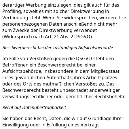
derartiger Werbung einzulegen; dies gilt auch für das
Profiling, soweit es mit solcher Direktwerbung in
Verbindung steht. Wenn Sie widersprechen, werden Ihre
personenbezogenen Daten anschließend nicht mehr
zum Zwecke der Direktwerbung verwendet
(Widerspruch nach Art. 21 Abs. 2 DSGVO).
Beschwerderecht bei der zuständigen Aufsichtsbehörde
Im Falle von Verstößen gegen die DSGVO steht den
Betroffenen ein Beschwerderecht bei einer
Aufsichtsbehörde, insbesondere in dem Mitgliedstaat
ihres gewöhnlichen Aufenthalts, ihres Arbeitsplatzes
oder des Orts des mutmaßlichen Verstoßes zu. Das
Beschwerderecht besteht unbeschadet anderweitiger
verwaltungsrechtlicher oder gerichtlicher Rechtsbehelfe.
Recht auf Datenübertragbarkeit
Sie haben das Recht, Daten, die wir auf Grundlage Ihrer
Einwilligung oder in Erfüllung eines Vertrags