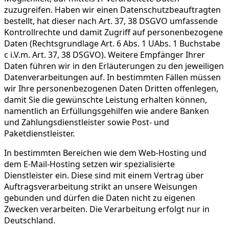
zuzugreifen. Haben wir einen Datenschutzbeauftragten
bestellt, hat dieser nach Art. 37, 38 DSGVO umfassende
Kontrollrechte und damit Zugriff auf personenbezogene
Daten (Rechtsgrundlage Art. 6 Abs. 1 UAbs. 1 Buchstabe
c i.V.m. Art. 37, 38 DSGVO). Weitere Empfänger Ihrer
Daten führen wir in den Erläuterungen zu den jeweiligen
Datenverarbeitungen auf. In bestimmten Fällen müssen
wir Ihre personenbezogenen Daten Dritten offenlegen,
damit Sie die gewünschte Leistung erhalten können,
namentlich an Erfüllungsgehilfen wie andere Banken
und Zahlungsdienstleister sowie Post- und
Paketdienstleister.
In bestimmten Bereichen wie dem Web-Hosting und
dem E-Mail-Hosting setzen wir spezialisierte
Dienstleister ein. Diese sind mit einem Vertrag über
Auftragsverarbeitung strikt an unsere Weisungen
gebunden und dürfen die Daten nicht zu eigenen
Zwecken verarbeiten. Die Verarbeitung erfolgt nur in
Deutschland.