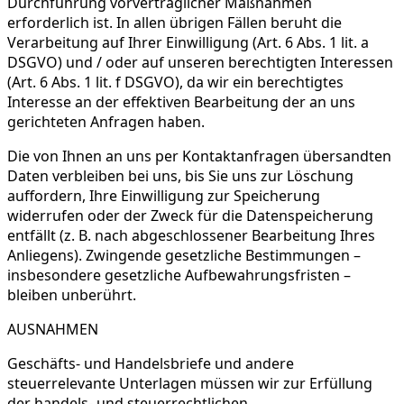
Durchführung vorvertraglicher Maßnahmen
erforderlich ist. In allen übrigen Fällen beruht die
Verarbeitung auf Ihrer Einwilligung (Art. 6 Abs. 1 lit. a
DSGVO) und / oder auf unseren berechtigten Interessen
(Art. 6 Abs. 1 lit. f DSGVO), da wir ein berechtigtes
Interesse an der effektiven Bearbeitung der an uns
gerichteten Anfragen haben.
Die von Ihnen an uns per Kontaktanfragen übersandten
Daten verbleiben bei uns, bis Sie uns zur Löschung
auffordern, Ihre Einwilligung zur Speicherung
widerrufen oder der Zweck für die Datenspeicherung
entfällt (z. B. nach abgeschlossener Bearbeitung Ihres
Anliegens). Zwingende gesetzliche Bestimmungen –
insbesondere gesetzliche Aufbewahrungsfristen –
bleiben unberührt.
AUSNAHMEN
Geschäfts- und Handelsbriefe und andere
steuerrelevante Unterlagen müssen wir zur Erfüllung
der handels- und steuerrechtlichen