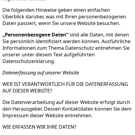
Die folgenden Hinweise geben einen einfachen
Überblick darüber, was mit Ihren personenbezogenen
Daten passiert, wenn Sie unsere Website besuchen.
„Personenbezogene Daten“
sind alle Daten, mit denen
Sie persönlich identifiziert werden können. Ausführliche
Informationen zum Thema Datenschutz entnehmen Sie
unserer unter diesem Text aufgeführten
Datenschutzerklärung.
Datenerfassung auf unserer Website
WER IST VERANTWORTLICH FÜR DIE DATENERFASSUNG
AUF DIESER WEBSITE?
Die Datenverarbeitung auf dieser Website erfolgt durch
den Herausgeber. Dessen Kontaktdaten können Sie dem
Impressum dieser Website entnehmen.
WIE ERFASSEN WIR IHRE DATEN?