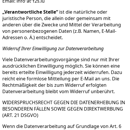
Email: info“at“f2s.lu
„Verantwortliche Stelle“
ist die natürliche oder
juristische Person, die allein oder gemeinsam mit
anderen über die Zwecke und Mittel der Verarbeitung
von personenbezogenen Daten (z.B. Namen, E-Mail-
Adressen o. Ä.) entscheidet.
Widerruf Ihrer Einwilligung zur Datenverarbeitung
Viele Datenverarbeitungsvorgänge sind nur mit Ihrer
ausdrücklichen Einwilligung möglich. Sie können eine
bereits erteilte Einwilligung jederzeit widerrufen. Dazu
reicht eine formlose Mitteilung per E-Mail an uns. Die
Rechtmäßigkeit der bis zum Widerruf erfolgten
Datenverarbeitung bleibt vom Widerruf unberührt.
WIDERSPRUCHSRECHT GEGEN DIE DATENERHEBUNG IN
BESONDEREN FÄLLEN SOWIE GEGEN DIREKTWERBUNG
(ART. 21 DSGVO)
Wenn die Datenverarbeitung auf Grundlage von Art. 6