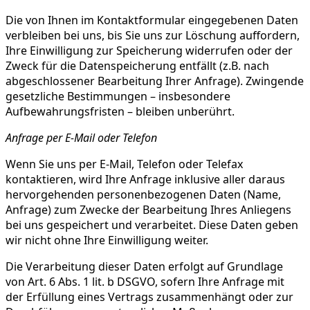
Die von Ihnen im Kontaktformular eingegebenen Daten
verbleiben bei uns, bis Sie uns zur Löschung auffordern,
Ihre Einwilligung zur Speicherung widerrufen oder der
Zweck für die Datenspeicherung entfällt (z.B. nach
abgeschlossener Bearbeitung Ihrer Anfrage). Zwingende
gesetzliche Bestimmungen – insbesondere
Aufbewahrungsfristen – bleiben unberührt.
Anfrage per E-Mail oder Telefon
Wenn Sie uns per E-Mail, Telefon oder Telefax
kontaktieren, wird Ihre Anfrage inklusive aller daraus
hervorgehenden personenbezogenen Daten (Name,
Anfrage) zum Zwecke der Bearbeitung Ihres Anliegens
bei uns gespeichert und verarbeitet. Diese Daten geben
wir nicht ohne Ihre Einwilligung weiter.
Die Verarbeitung dieser Daten erfolgt auf Grundlage
von Art. 6 Abs. 1 lit. b DSGVO, sofern Ihre Anfrage mit
der Erfüllung eines Vertrags zusammenhängt oder zur