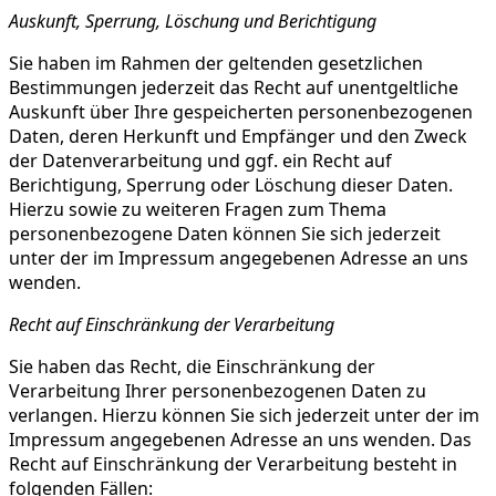
Auskunft, Sperrung, Löschung und Berichtigung
Sie haben im Rahmen der geltenden gesetzlichen
Bestimmungen jederzeit das Recht auf unentgeltliche
Auskunft über Ihre gespeicherten personenbezogenen
Daten, deren Herkunft und Empfänger und den Zweck
der Datenverarbeitung und ggf. ein Recht auf
Berichtigung, Sperrung oder Löschung dieser Daten.
Hierzu sowie zu weiteren Fragen zum Thema
personenbezogene Daten können Sie sich jederzeit
unter der im Impressum angegebenen Adresse an uns
wenden.
Recht auf Einschränkung der Verarbeitung
Sie haben das Recht, die Einschränkung der
Verarbeitung Ihrer personenbezogenen Daten zu
verlangen. Hierzu können Sie sich jederzeit unter der im
Impressum angegebenen Adresse an uns wenden. Das
Recht auf Einschränkung der Verarbeitung besteht in
folgenden Fällen: