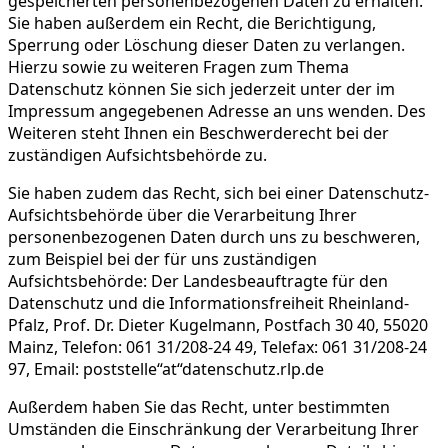
gespeicherten personenbezogenen Daten zu erhalten.
Sie haben außerdem ein Recht, die Berichtigung,
Sperrung oder Löschung dieser Daten zu verlangen.
Hierzu sowie zu weiteren Fragen zum Thema
Datenschutz können Sie sich jederzeit unter der im
Impressum angegebenen Adresse an uns wenden. Des
Weiteren steht Ihnen ein Beschwerderecht bei der
zuständigen Aufsichtsbehörde zu.
Sie haben zudem das Recht, sich bei einer Datenschutz-
Aufsichtsbehörde über die Verarbeitung Ihrer
personenbezogenen Daten durch uns zu beschweren,
zum Beispiel bei der für uns zuständigen
Aufsichtsbehörde: Der Landesbeauftragte für den
Datenschutz und die Informationsfreiheit Rheinland-
Pfalz, Prof. Dr. Dieter Kugelmann, Postfach 30 40, 55020
Mainz, Telefon: 061 31/208-24 49, Telefax: 061 31/208-24
97, Email: poststelle“at“datenschutz.rlp.de
Außerdem haben Sie das Recht, unter bestimmten
Umständen die Einschränkung der Verarbeitung Ihrer