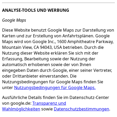
ANALYSE-TOOLS UND WERBUNG
Google Maps
Diese Website benutzt Google Maps zur Darstellung von
Karten und zur Erstellung von Anfahrtsplänen. Google
Maps wird von Google Inc., 1600 Amphitheatre Parkway,
Mountain View, CA 94043, USA betrieben. Durch die
Nutzung dieser Website erklären Sie sich mit der
Erfassung, Bearbeitung sowie der Nutzung der
automatisch erhobenen sowie der von Ihnen
eingegeben Daten durch Google, einer seiner Vertreter,
oder Drittanbieter einverstanden. Die
Nutzungsbedingungen für Google Maps finden Sie
unter
Nutzungsbedingungen für Google Maps.
Ausführliche Details finden Sie im Datenschutz-Center
von google.de:
Transparenz und
Wahlmöglichkeiten
sowie
Datenschutzbestimmungen
.