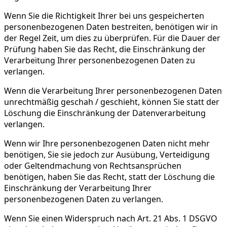
Wenn Sie die Richtigkeit Ihrer bei uns gespeicherten
personenbezogenen Daten bestreiten, benötigen wir in
der Regel Zeit, um dies zu überprüfen. Für die Dauer der
Prüfung haben Sie das Recht, die Einschränkung der
Verarbeitung Ihrer personenbezogenen Daten zu
verlangen.
Wenn die Verarbeitung Ihrer personenbezogenen Daten
unrechtmäßig geschah / geschieht, können Sie statt der
Löschung die Einschränkung der Datenverarbeitung
verlangen.
Wenn wir Ihre personenbezogenen Daten nicht mehr
benötigen, Sie sie jedoch zur Ausübung, Verteidigung
oder Geltendmachung von Rechtsansprüchen
benötigen, haben Sie das Recht, statt der Löschung die
Einschränkung der Verarbeitung Ihrer
personenbezogenen Daten zu verlangen.
Wenn Sie einen Widerspruch nach Art. 21 Abs. 1 DSGVO