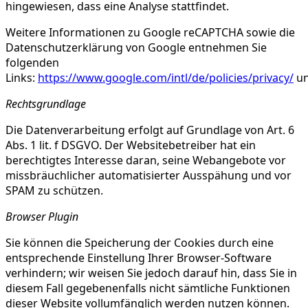
hingewiesen, dass eine Analyse stattfindet.
Weitere Informationen zu Google reCAPTCHA sowie die
Datenschutzerklärung von Google entnehmen Sie
folgenden
Links:
https://www.google.com/intl/de/policies/privacy/
u
Rechtsgrundlage
Die Datenverarbeitung erfolgt auf Grundlage von Art. 6
Abs. 1 lit. f DSGVO. Der Websitebetreiber hat ein
berechtigtes Interesse daran, seine Webangebote vor
missbräuchlicher automatisierter Ausspähung und vor
SPAM zu schützen.
Browser Plugin
Sie können die Speicherung der Cookies durch eine
entsprechende Einstellung Ihrer Browser-Software
verhindern; wir weisen Sie jedoch darauf hin, dass Sie in
diesem Fall gegebenenfalls nicht sämtliche Funktionen
dieser Website vollumfänglich werden nutzen können.