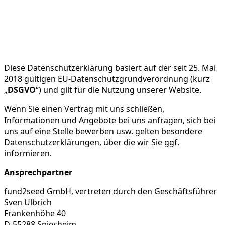
Diese Datenschutzerklärung basiert auf der seit 25. Mai
2018 gültigen EU-Datenschutzgrundverordnung (kurz
„
DSGVO
“) und gilt für die Nutzung unserer Website.
Wenn Sie einen Vertrag mit uns schließen,
Informationen und Angebote bei uns anfragen, sich bei
uns auf eine Stelle bewerben usw. gelten besondere
Datenschutzerklärungen, über die wir Sie ggf.
informieren.
Ansprechpartner
fund2seed GmbH, vertreten durch den Geschäftsführer
Sven Ulbrich
Frankenhöhe 40
D-55288 Spiesheim