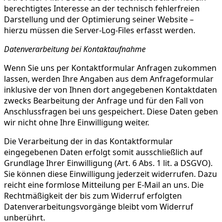
berechtigtes Interesse an der technisch fehlerfreien
Darstellung und der Optimierung seiner Website –
hierzu müssen die Server-Log-Files erfasst werden.
Datenverarbeitung bei Kontaktaufnahme
Wenn Sie uns per Kontaktformular Anfragen zukommen
lassen, werden Ihre Angaben aus dem Anfrageformular
inklusive der von Ihnen dort angegebenen Kontaktdaten
zwecks Bearbeitung der Anfrage und für den Fall von
Anschlussfragen bei uns gespeichert. Diese Daten geben
wir nicht ohne Ihre Einwilligung weiter.
Die Verarbeitung der in das Kontaktformular
eingegebenen Daten erfolgt somit ausschließlich auf
Grundlage Ihrer Einwilligung (Art. 6 Abs. 1 lit. a DSGVO).
Sie können diese Einwilligung jederzeit widerrufen. Dazu
reicht eine formlose Mitteilung per E-Mail an uns. Die
Rechtmäßigkeit der bis zum Widerruf erfolgten
Datenverarbeitungsvorgänge bleibt vom Widerruf
unberührt.