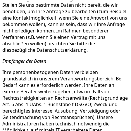
Stellen Sie uns bestimmte Daten nicht bereit, die wir
benötigen, um Ihre Anfrage zu bearbeiten (zum Beispiel
eine Kontaktmöglichkeit, wenn Sie eine Antwort von uns
bekommen wollen), kann es sein, dass wir Ihre Anfrage
nicht erledigen können. Im Rahmen besonderer
Verfahren (z.B. wenn Sie einen Vertrag mit uns
abschließen wollen) beachten Sie bitte die
diesbezügliche Datenschutzerklärung.
Empfänger der Daten
Ihre personenbezogenen Daten verbleiben
grundsätzlich in unserem Verantwortungsbereich. Bei
Bedarf kann es erforderlich werden, Ihre Daten an
externe Berater weiterzugeben, etwa im Fall von
Rechtsstreitigkeiten an Rechtsanwälte (Rechtsgrundlage
Art. 6 Abs. 1 UAbs. 1 Buchstabe f DSGVO; Zweck und
berechtigtes Interesse: Ausübung, Verteidigung oder
Geltendmachung von Rechtsansprüchen). Unsere
Administratoren haben technisch notwendig die
Möglichkeit, auf mittels IT verarbeitete Daten