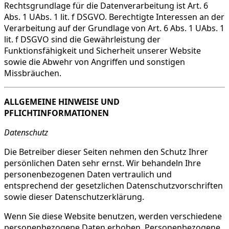
Rechtsgrundlage für die Datenverarbeitung ist Art. 6
Abs. 1 UAbs. 1 lit. f DSGVO. Berechtigte Interessen an der
Verarbeitung auf der Grundlage von Art. 6 Abs. 1 UAbs. 1
lit. f DSGVO sind die Gewährleistung der
Funktionsfähigkeit und Sicherheit unserer Website
sowie die Abwehr von Angriffen und sonstigen
Missbräuchen.
ALLGEMEINE HINWEISE UND
PFLICHTINFORMATIONEN
Datenschutz
Die Betreiber dieser Seiten nehmen den Schutz Ihrer
persönlichen Daten sehr ernst. Wir behandeln Ihre
personenbezogenen Daten vertraulich und
entsprechend der gesetzlichen Datenschutzvorschriften
sowie dieser Datenschutzerklärung.
Wenn Sie diese Website benutzen, werden verschiedene
personenbezogene Daten erhoben. Personenbezogene