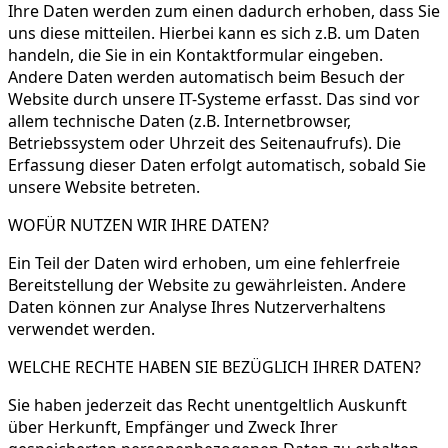
Ihre Daten werden zum einen dadurch erhoben, dass Sie
uns diese mitteilen. Hierbei kann es sich z.B. um Daten
handeln, die Sie in ein Kontaktformular eingeben.
Andere Daten werden automatisch beim Besuch der
Website durch unsere IT-Systeme erfasst. Das sind vor
allem technische Daten (z.B. Internetbrowser,
Betriebssystem oder Uhrzeit des Seitenaufrufs). Die
Erfassung dieser Daten erfolgt automatisch, sobald Sie
unsere Website betreten.
WOFÜR NUTZEN WIR IHRE DATEN?
Ein Teil der Daten wird erhoben, um eine fehlerfreie
Bereitstellung der Website zu gewährleisten. Andere
Daten können zur Analyse Ihres Nutzerverhaltens
verwendet werden.
WELCHE RECHTE HABEN SIE BEZÜGLICH IHRER DATEN?
Sie haben jederzeit das Recht unentgeltlich Auskunft
über Herkunft, Empfänger und Zweck Ihrer