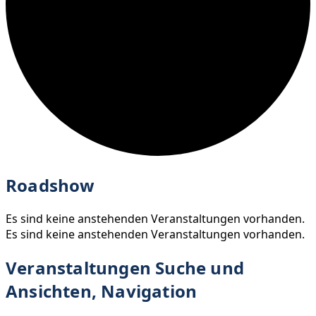
Roadshow
Es sind keine anstehenden Veranstaltungen vorhanden.
Es sind keine anstehenden Veranstaltungen vorhanden.
Veranstaltungen Suche und
Ansichten, Navigation