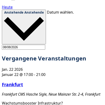
Heute
Datum wählen.
Anstehende
Anstehende
Vergangene Veranstaltungen
Jan.
22
2026
Januar 22 @ 17:00
-
21:00
Frankfurt
Frankfurt
CMS Hasche Sigle, Neue Mainzer Str. 2-4, Frankfurt
Wachstumsbooster Infrastruktur?