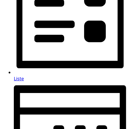
Liste