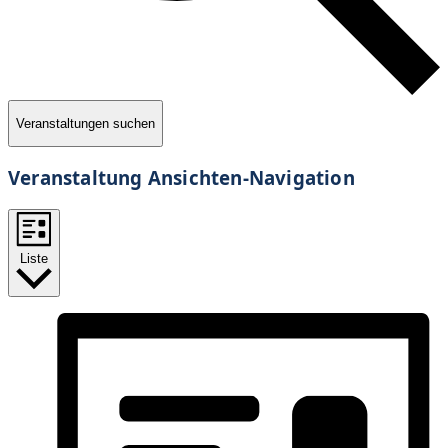
Veranstaltungen suchen
Veranstaltung Ansichten-Navigation
Liste