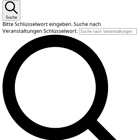
Suche
Bitte Schlüsselwort eingeben. Suche nach
Veranstaltungen Schlüsselwort.