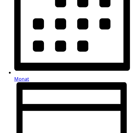
Monat