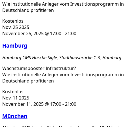
Wie institutionelle Anleger vom Investitionsprogramm in
Deutschland profitieren
Kostenlos
Nov.
25
2025
November 25, 2025 @ 17:00
-
21:00
Hamburg
Hamburg
CMS Hasche Sigle, Stadthausbrücke 1-3, Hamburg
Wachstumsbooster Infrastruktur?
Wie institutionelle Anleger vom Investitionsprogramm in
Deutschland profitieren
Kostenlos
Nov.
11
2025
November 11, 2025 @ 17:00
-
21:00
München