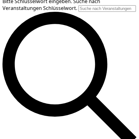
Bitte Schlüsselwort eingeben. Suche nach
Veranstaltungen Schlüsselwort.