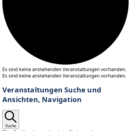
Es sind keine anstehenden Veranstaltungen vorhanden.
Es sind keine anstehenden Veranstaltungen vorhanden.
Veranstaltungen Suche und
Ansichten, Navigation
Suche