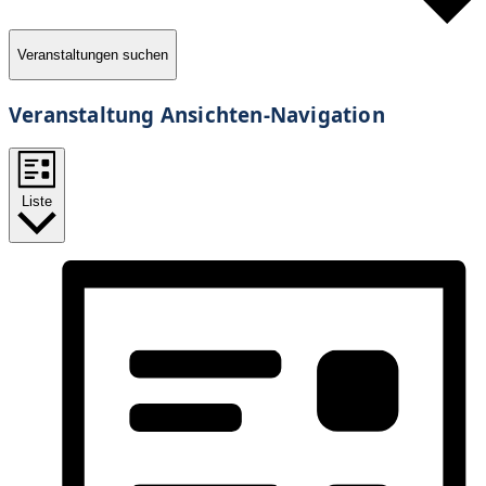
Veranstaltungen suchen
Veranstaltung Ansichten-Navigation
Liste