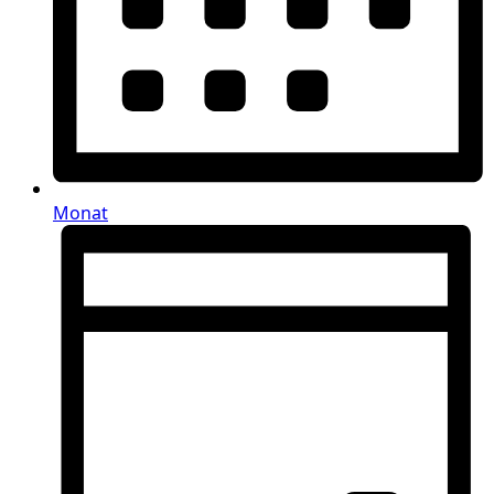
Monat