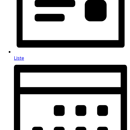
Liste