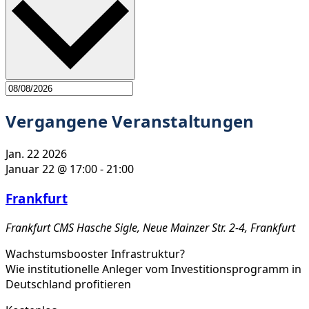
Vergangene Veranstaltungen
Jan.
22
2026
Januar 22 @ 17:00
-
21:00
Frankfurt
Frankfurt
CMS Hasche Sigle, Neue Mainzer Str. 2-4, Frankfurt
Wachstumsbooster Infrastruktur?
Wie institutionelle Anleger vom Investitionsprogramm in
Deutschland profitieren