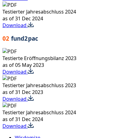
Testierter Jahresabschluss 2024
as of 31 Dec 2024
Download
02
fund2pac
Testierte Eröffnungsbilanz 2023
as of 05 May 2023
Download
Testierter Jahresabschluss 2023
as of 31 Dec 2023
Download
Testierter Jahresabschluss 2024
as of 31 Dec 2024
Download
Close
Wisdomize