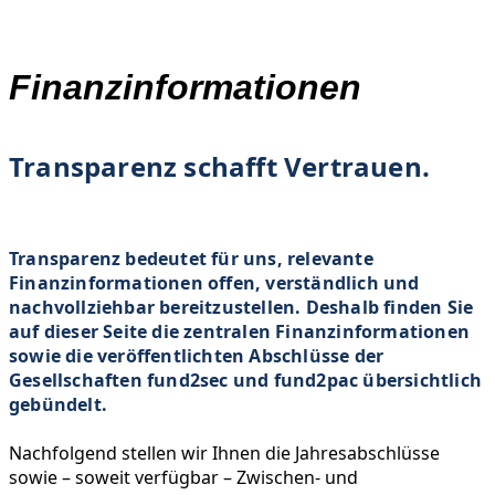
Finanzinformationen
Finanzinformationen
Transparenz schafft Vertrauen.
Transparenz bedeutet für uns, relevante
Finanzinformationen offen, verständlich und
nachvollziehbar bereitzustellen. Deshalb finden Sie
auf dieser Seite die zentralen Finanzinformationen
sowie die veröffentlichten Abschlüsse der
Gesellschaften fund2sec und fund2pac übersichtlich
gebündelt.
Nachfolgend stellen wir Ihnen die Jahresabschlüsse
sowie – soweit verfügbar – Zwischen- und