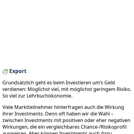
Export
Grundsätzlich geht es beim Investieren um’s Geld
verdienen: Möglichst viel, mit möglichst geringem Risiko.
So viel zur Lehrbuchökonomie.
Viele Marktteilnehmer hinterfragen auch die Wirkung
ihrer Investments. Denn oft haben wir die Wahl –
zwischen Investments mit positiven oder eher negativen
Wirkungen, die ein vergleichbares Chance-/Risikoprofil
ausweisen. Aber können Investments auch dazu