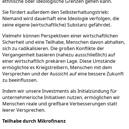
ethnische oder ideologische Grenzen gehen kann.
Sie fördert außerdem den Selbsterhaltungstrieb:
Niemand wird dauerhaft eine Ideologie verfolgen, die
seine eigene (wirtschaftliche) Substanz gefährdet.
Vielmehr können Perspektiven einer wirtschaftlichen
Sicherheit und eine Teilhabe, Menschen davon abhalten,
sich zu radikalisieren. Die großen Konflikte der
Vergangenheit basieren (nahezu ausschließlich) auf
einer wirtschaftlich prekären Lage. Diese Umstände
ermöglichte es Kriegstreibern, Menschen mit dem
Versprechen und der Aussicht auf eine bessere Zukunft
zu beeinflussen.
Indem wir unsere Investments als Initialzündung für
unternehmerische Initiativen nutzen, ermöglichen wir
Menschen reale und greifbare Verbesserungen statt
leerer Versprechen.
Teilhabe durch Mikrofinanz