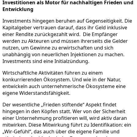
Investitionen als Motor für nachhaltigen Frieden und
Entwicklung
Investments hingegen beruhen auf Gegenseitigkeit. Die
Kapitalgeber vertrauen darauf, dass ihr Geld inklusive
einer Rendite zurückgezahlt wird. Die Empfänger
werden zu Akteuren und müssen ihrerseits die Gelder
nutzen, um Gewinne zu erwirtschaften und sich
unabhängig von neuerlichen Injektionen zu machen.
Investments sind eine Initialzündung.
Wirtschaftliche Aktivitäten führen zu einem
konkurrierenden Ökosystem. Und wie in der Natur,
entwickeln auch unternehmerische Ökosysteme eine
eigene Widerstandsfähigkeit.
Der wesentliche „Frieden stiftende“ Aspekt findet
hingegen in den Köpfen statt. Wer von der Sicherheit
einer Unternehmung profitieren will, wird aktiv daran
mitwirken. Diese Mitwirkung führt zu Identifikation: ein
„Wir-Gefühl“, das auch über die eigene Familie und