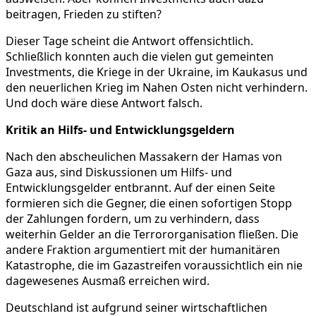
beitragen, Frieden zu stiften?
Dieser Tage scheint die Antwort offensichtlich.
Schließlich konnten auch die vielen gut gemeinten
Investments, die Kriege in der Ukraine, im Kaukasus und
den neuerlichen Krieg im Nahen Osten nicht verhindern.
Und doch wäre diese Antwort falsch.
Kritik an Hilfs- und Entwicklungsgeldern
Nach den abscheulichen Massakern der Hamas von
Gaza aus, sind Diskussionen um Hilfs- und
Entwicklungsgelder entbrannt. Auf der einen Seite
formieren sich die Gegner, die einen sofortigen Stopp
der Zahlungen fordern, um zu verhindern, dass
weiterhin Gelder an die Terrororganisation fließen. Die
andere Fraktion argumentiert mit der humanitären
Katastrophe, die im Gazastreifen voraussichtlich ein nie
dagewesenes Ausmaß erreichen wird.
Deutschland ist aufgrund seiner wirtschaftlichen