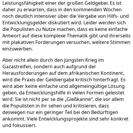
Leistungsfähigkeit einer der großen Geldgeber. Es ist
daher zu erwarten, dass in den kommenden Wochen
noch deutlich intensiver über die Vergabe von Hilfs- und
Entwicklungsgelder diskutiert wird. Leider werden sich
die Populisten zu Nutze machen, dass es keine einfache
Antwort auf diese komplexe Thematik gibt und ihrerseits
mit plakativen Forderungen versuchen, weitere Stimmen
einzuwerben.
Aber nicht allein durch den jüngsten Krieg im
Gazastreifen, sondern auch aufgrund der
Herausforderungen auf dem afrikanischen Kontinent,
wird die Praxis der Geldvergabe kritisch hinterfragt. Es
wird aber keine einfache und allgemeingültige Lösung
geben, da Entwicklungshilfe in vielen Formen geleistet
wird: Sie ist nicht per se die „Gießkanne“, die vor allem
die Populisten in ihr sehen und kritisieren, dass
deswegen nur ein geringer Teil bei den Bedürftigen
ankommt. Viele Entwicklungsprojekte sind sehr konkret
und fokussiert.