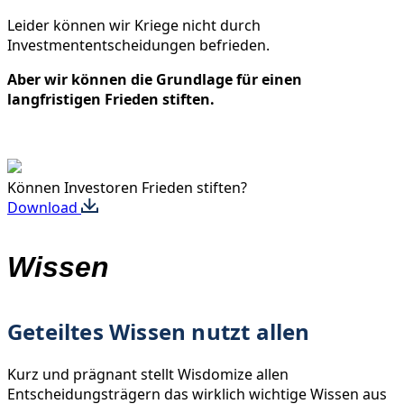
Leider können wir Kriege nicht durch
Investmententscheidungen befrieden.
Aber wir können die Grundlage für einen
langfristigen Frieden stiften.
Können Investoren Frieden stiften?
Download
Wissen
Geteiltes Wissen nutzt allen
Kurz und prägnant stellt Wisdomize allen
Entscheidungsträgern das wirklich wichtige Wissen aus