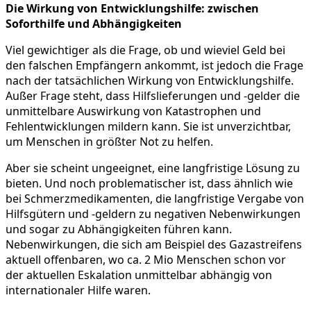
Die Wirkung von Entwicklungshilfe:
zwischen
Soforthilfe und Abhängigkeiten
Viel gewichtiger als die Frage, ob und wieviel Geld bei
den falschen Empfängern ankommt, ist jedoch die Frage
nach der tatsächlichen Wirkung von Entwicklungshilfe.
Außer Frage steht, dass Hilfslieferungen und -gelder die
unmittelbare Auswirkung von Katastrophen und
Fehlentwicklungen mildern kann. Sie ist unverzichtbar,
um Menschen in größter Not zu helfen.
Aber sie scheint ungeeignet, eine langfristige Lösung zu
bieten. Und noch problematischer ist, dass ähnlich wie
bei Schmerzmedikamenten, die langfristige Vergabe von
Hilfsgütern und -geldern zu negativen Nebenwirkungen
und sogar zu Abhängigkeiten führen kann.
Nebenwirkungen, die sich am Beispiel des Gazastreifens
aktuell offenbaren, wo ca. 2 Mio Menschen schon vor
der aktuellen Eskalation unmittelbar abhängig von
internationaler Hilfe waren.