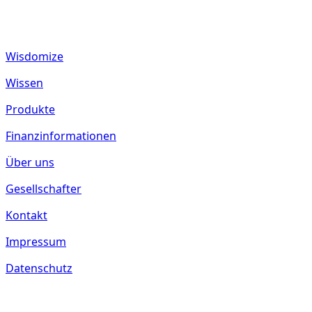
55288 Spiesheim
Deutschland
Wisdomize
Wissen
Produkte
Finanzinformationen
Über uns
Gesellschafter
Kontakt
Impressum
Datenschutz