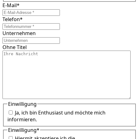
E-Mail
*
Telefon
*
Unternehmen
Ohne Titel
Einwilligung
Ja, ich bin Enthusiast und möchte mich
informieren.
Einwilligung
*
Hiermit akzeptiere ich die