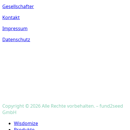
Gesellschafter
Kontakt
Impressum
Datenschutz
Copyright © 2026 Alle Rechte vorbehalten. – fund2seed
GmbH
Close
Wisdomize
Menu
Produkte