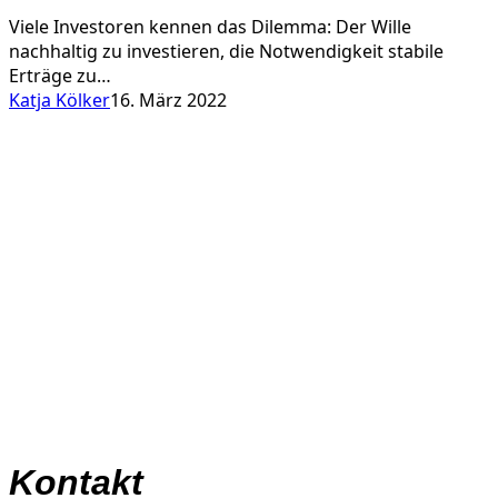
Viele Investoren kennen das Dilemma: Der Wille
nachhaltig zu investieren, die Notwendigkeit stabile
Erträge zu…
Katja Kölker
16. März 2022
Kontakt