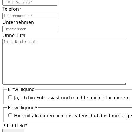
Telefon
*
Unternehmen
Ohne Titel
Einwilligung
Ja, ich bin Enthusiast und möchte mich informieren.
Einwilligung
*
Hiermit akzeptiere ich die Datenschutzbestimmunge
Pflichtfeld*