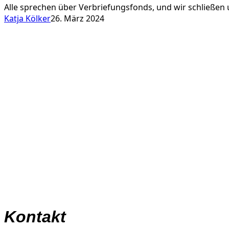
Alle sprechen über Verbriefungsfonds, und wir schließen
Katja Kölker
26. März 2024
Kontakt