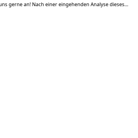
 uns gerne an! Nach einer eingehenden Analyse dieses…