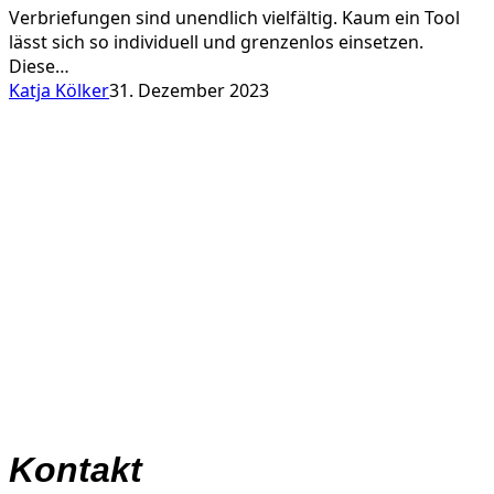
Verbriefungen sind unendlich vielfältig. Kaum ein Tool
lässt sich so individuell und grenzenlos einsetzen.
Diese…
Katja Kölker
31. Dezember 2023
Kontakt