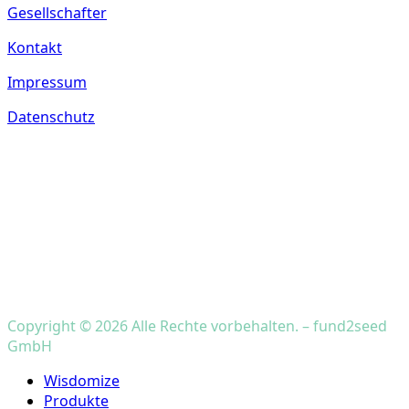
Gesellschafter
Kontakt
Impressum
Datenschutz
Copyright © 2026 Alle Rechte vorbehalten. – fund2seed
GmbH
Close
Wisdomize
Menu
Produkte