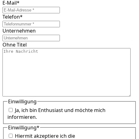
E-Mail
*
Telefon
*
Unternehmen
Ohne Titel
Einwilligung
Ja, ich bin Enthusiast und möchte mich
informieren.
Einwilligung
*
Hiermit akzeptiere ich die